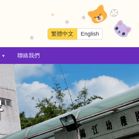
繁體中文
English
聯絡我們
署