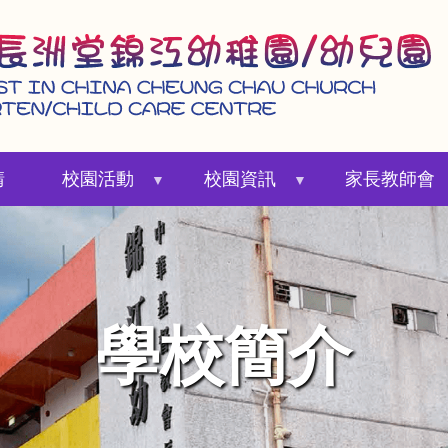
請
校園活動
校園資訊
家長教師會
學校簡介