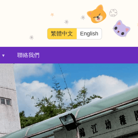
繁體中文
English
聯絡我們