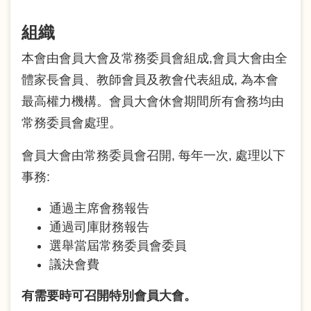
組織
本會由會員大會及常務委員會組成,會員大會由全
體家長會員、教師會員及教會代表組成, 為本會
最高權力機構。會員大會休會期間所有會務均由
常務委員會處理。
會員大會由常務委員會召開, 每年一次, 處理以下
事務:
通過主席會務報告
通過司庫財務報告
選舉當屆常務委員會委員
議決會費
有需要時可召開特別會員大會。