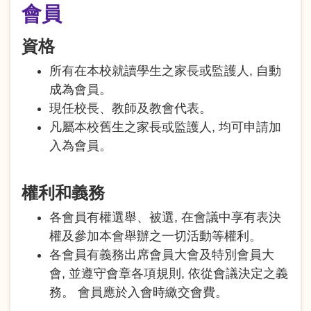
會員
資格
所有在本校就讀學生之家長或監護人, 自動
成為會員。
現任校長、教師及教會代表。
凡屬本校舊生之家長或監護人, 均可申請加
入為會員。
權利和義務
各會員有權選舉、被選, 在會議中享有表決
權及參加本會舉辦之一切活動等權利。
各會員有義務出席會員大會及特別會員大
會, 並遵守會章各項規則, 依從會議決定之義
務。 會員應於入會時繳交會費。