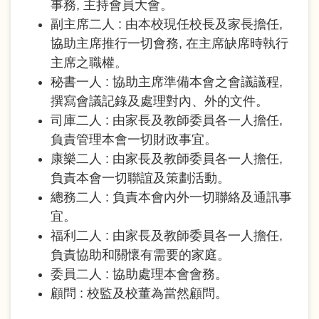
事務, 主持會員大會。
副主席二人 : 由本校現任校長及家長擔任,
協助主席推行一切會務, 在主席缺席時執行
主席之職權。
秘書一人 : 協助主席準備本會之會議議程,
撰寫會議記錄及處理對內、外的文件。
司庫二人 : 由家長及教師委員各一人擔任,
負責管理本會一切財政事宜。
康樂二人 : 由家長及教師委員各一人擔任,
負責本會一切聯誼及策劃活動。
總務二人 : 負責本會內外一切聯絡及通訊事
宜。
福利二人 : 由家長及教師委員各一人擔任,
負責協助和關懷有需要的家庭。
委員二人 : 協助處理本會會務。
顧問 : 校監及校董為當然顧問。