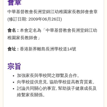
會章
結
中華基督教會長洲堂錦江幼稚園家長教師會會章
(修訂日期: 2009年06月26日)
會名 :
本會定名為「中華基督教會長洲堂錦江幼
稚園家長教師會」
會址 :
香港新界離島長洲學校道14號
宗旨
加強家長與學校間之聯繫及合作。
向學校提供意見, 協助學校提高教育質素。
討論共同關心的事宜, 幫助孩子健康成長及
維繫家長關係。