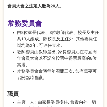
會員大會之法定人數為20人。
常務委員會
由8位家長代表、3位教師代表、校長及主任
共13人組成。除校長及主任外, 其他委員任
期均為2年, 可連任壹次。
教師委員由教師選出; 家長委員則在每屆周
年會員大會以不記名投票中得票最高的8位
當選。
常務委員會會議每年召開三次, 如有需要可
召開臨時會議。
職責
主席一人 : 由家長委員擔任, 負責內外一切