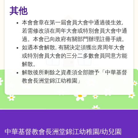
其他
本會會章在第一屆會員大會中通過後生效,
若需修改須在周年大會或特別會員大會中通
過。本會已向政府有關部門辦理註冊手續。
如遇本會解散, 有關決定須獲出席周年大會
或特別會員大會的三分二多數會員同意方能
解散。
解散後所剩餘之資產須全部贈予「中華基督
教會長洲堂錦江幼稚園」
中華基督教會長洲堂錦江幼稚園/幼兒園